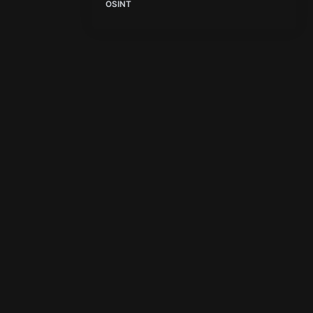
OSINT